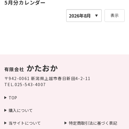
5月分カレンダー
表示
かたおか
有限会社
〒942-0061
新潟県上越市春日新田4-2-11
TEL.025-543-4007
TOP
購入について
当サイトについて
特定商取引法に基づく表記