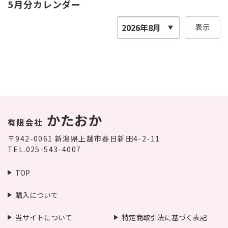
5月分カレンダー
表示
かたおか
有限会社
〒942-0061
新潟県上越市春日新田4-2-11
TEL.025-543-4007
TOP
購入について
当サイトについて
特定商取引法に基づく表記