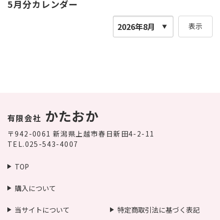
5月分カレンダー
表示
かたおか
有限会社
〒942-0061
新潟県上越市春日新田4-2-11
TEL.025-543-4007
TOP
購入について
当サイトについて
特定商取引法に基づく表記