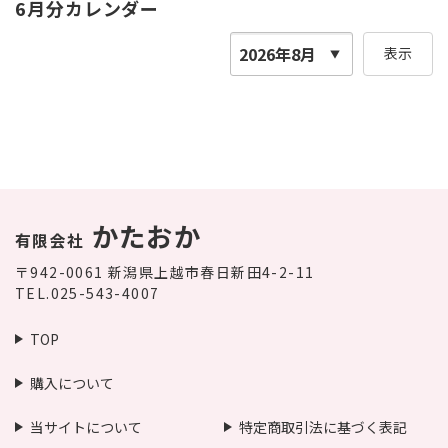
6月分カレンダー
表示
かたおか
有限会社
〒942-0061
新潟県上越市春日新田4-2-11
TEL.025-543-4007
TOP
購入について
当サイトについて
特定商取引法に基づく表記